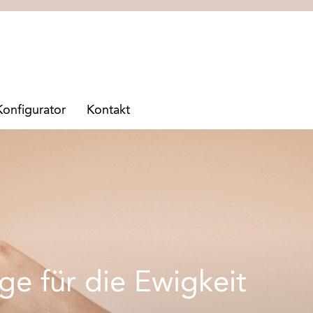
Konfigurator
Kontakt
ge für die Ewigkeit