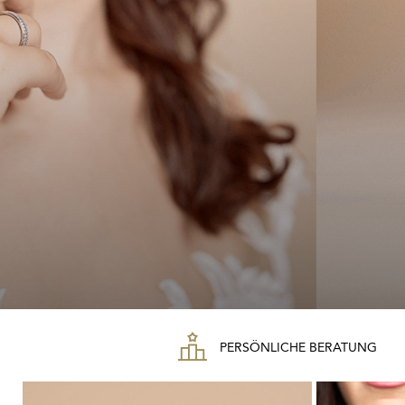
PERSÖNLICHE BERATUNG