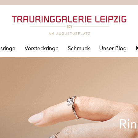
sringe
Vorsteckringe
Schmuck
Unser Blog
Rin