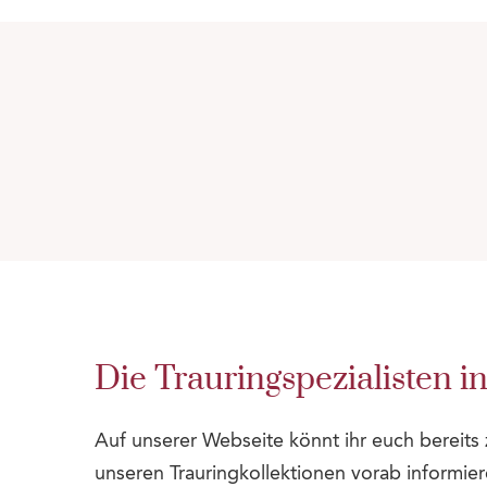
Die Trauringspezialisten in
Auf unserer Webseite könnt ihr euch bereit
unseren Trauringkollektionen vorab informier