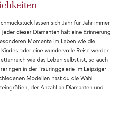
ichkeiten
Schmuckstück lassen sich Jahr für Jahr immer
jeder dieser Diamanten hält eine Erinnerung
 besonderen Momente im Leben wie die
s Kindes oder eine wundervolle Reise werden
ettenreich wie das Leben selbst ist, so auch
ringen in der Trauringgalerie im Leipziger
chiedenen Modellen hast du die Wahl
teingrößen, der Anzahl an Diamanten und