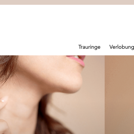
Trauringe
Verlobung